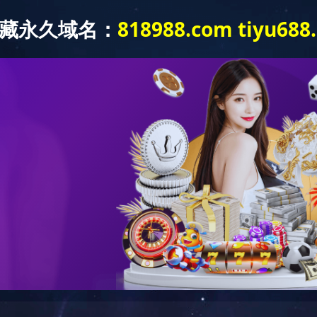
首页
B体育(中国)
新闻动态
图库展示
公司介绍