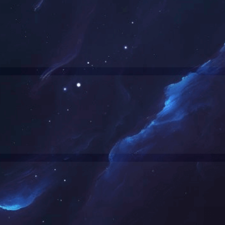
当前的位置：
首页
联系我们
>
联系人：
赵经理
手机号：
15237103479
给我留言
发送邮件
地图导航
2D地图
街景地图