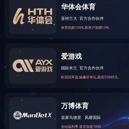
B体育(中国)
您
数控车床加工
自动化设备定制
钣金折弯
cnc数控加工
非标定制
新闻资讯