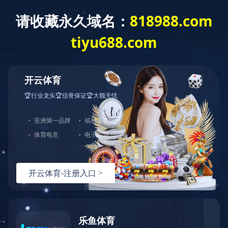
暂无留言
添加新留言
b体育平台,主营 郑州数控车床加工 ，郑州自动化设备定制，郑州钣金折