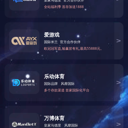
上一条：
b体育平台
下一条：
b体育平台
关键词：
数控车床加工精密部零件
数控车床加工机械零件
产品介绍
相关推荐
更多>>