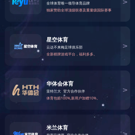
数控车床加工精密零件
联系人：
赵经理
手机号：
15237103479
固话：
0371-57060861
地址：
郑州中原区豫龙镇中原路织机路北500米
留言咨询
更多信息
分享：