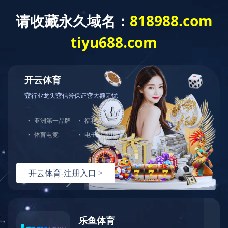
全自动包装机