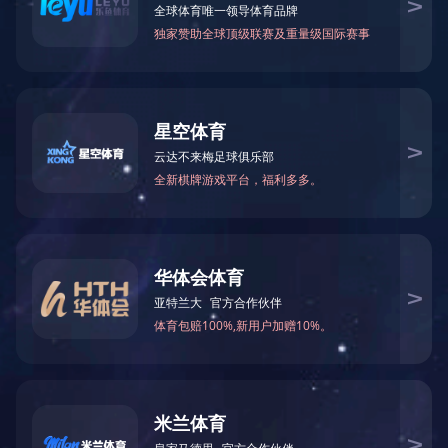
共 1 条记录 1 页
b体育平台,主营 郑州数控车床加工 ，郑州自动化设备定制，郑州钣金折
弯，郑州cnc数控加工，郑州 非标定制等业务,有意向的客户请咨询我们，
联系电话：15237103479
CopyRight © 版权所有:
b体育平台
网站地图
XML
商情信息
备案
号:
豫ICP备17039936号-4
开云网页版登录入口
|
爱体育在线网站
|
MK官网
|
星空在线
|
必一体育·(中国)官方网
站
|
爱体育官方端网站登录入口
|
华体会体育官网入口
|
必一app官网
|
华体会官方网
|
电话咨询
短信咨询
留言咨询
查看地图